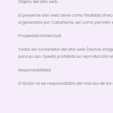
Objeto del sitio web:
El presente sitio web tiene como finalidad ofrec
organizados por Cabañarte, así como permitir e
Propiedad intelectual:
Todos los contenidos del sitio web (textos, imág
para su uso. Queda prohibida su reproducción si
Responsabilidad:
El titular no se responsabiliza del mal uso de lo