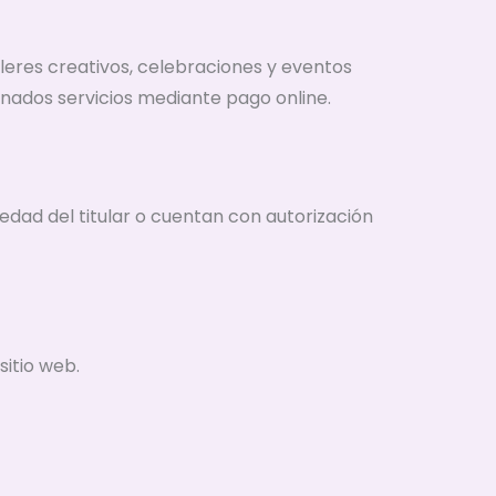
alleres creativos, celebraciones y eventos
nados servicios mediante pago online.
iedad del titular o cuentan con autorización
sitio web.