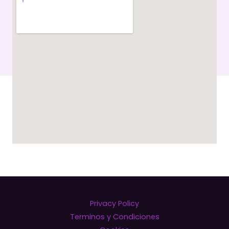
Privacy Policy
Terminos y Condiciones