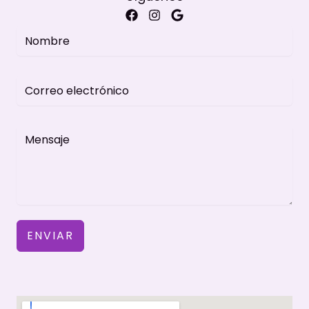
ENVIAR