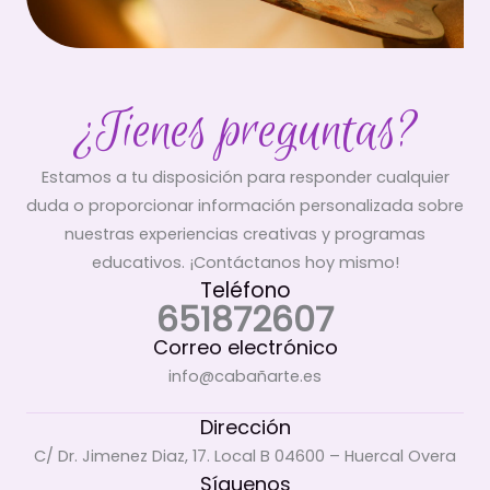
¿Tienes preguntas?
Estamos a tu disposición para responder cualquier
duda o proporcionar información personalizada sobre
nuestras experiencias creativas y programas
educativos. ¡Contáctanos hoy mismo!
Teléfono
651872607
Correo electrónico
info@cabañarte.es
Dirección
C/ Dr. Jimenez Diaz, 17. Local B 04600 – Huercal Overa
Síguenos