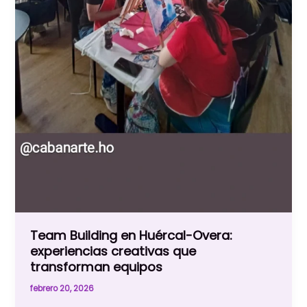
Team Building en Huércal-Overa:
experiencias creativas que
transforman equipos
febrero 20, 2026